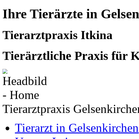
Ihre Tierärzte in Gelse
Tierarztpraxis Itkina
Tierärztliche Praxis für K
Tierarztpraxis Gelsenkirche
Tierarzt in Gelsenkirchen