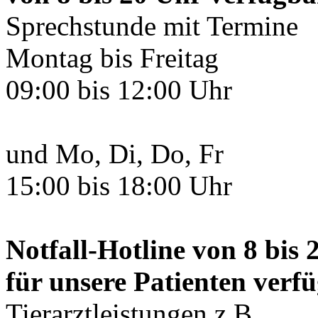
Sprechstunde mit Termine
Montag bis Freitag
09:00 bis 12:00 Uhr
und Mo, Di, Do, Fr
15:00 bis 18:00 Uhr
Notfall-Hotline
von 8 bis 
für unsere Patienten verf
Tierarztleistungen z.B.