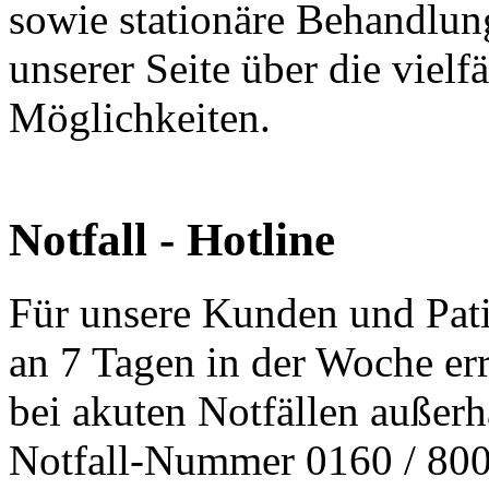
sowie stationäre Behandlung
unserer Seite über die vielf
Möglichkeiten.
Notfall - Hotline
Für unsere Kunden und Pati
an 7 Tagen in der Woche err
bei akuten Notfällen außerh
Notfall-Nummer 0160 / 800