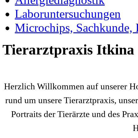
Laboruntersuchungen
Microchips, Sachkunde, 
Tierarztpraxis Itkina
Herzlich Willkommen auf unserer Ho
rund um unsere Tierarztpraxis, unse
Portraits der Tierärzte und des Pr
H