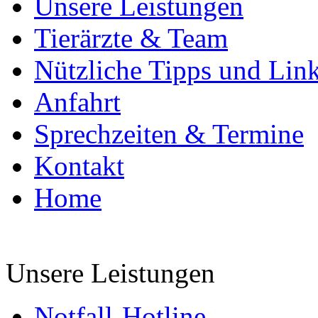
Unsere Leistungen
Tierärzte & Team
Nützliche Tipps und Lin
Anfahrt
Sprechzeiten & Termine
Kontakt
Home
Unsere Leistungen
Notfall-Hotline