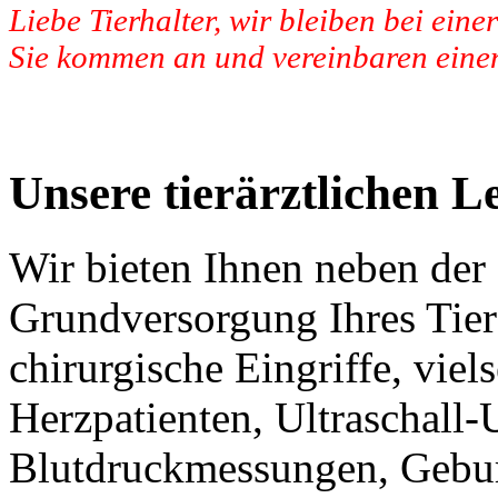
Liebe Tierhalter, wir bleiben bei eine
Sie kommen an und vereinbaren eine
Unsere tierärztlichen L
Wir bieten Ihnen neben der
Grundversorgung Ihres Tie
chirurgische Eingriffe, viel
Herzpatienten, Ultraschall
Blutdruckmessungen, Gebu